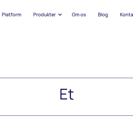
Platform
Produkter
Om os
Blog
Konta
Et