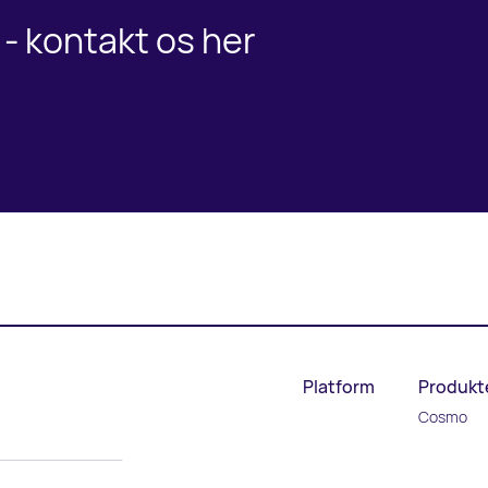
- kontakt os her
Platform
Produkt
Cosmo