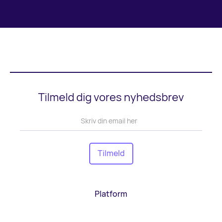
Tilmeld dig vores nyhedsbrev
Platform