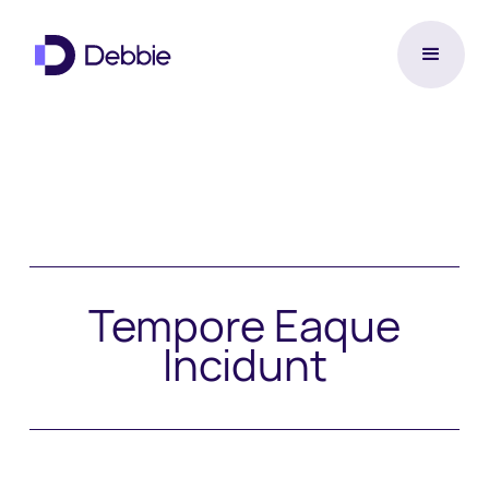
Tempore Eaque
Incidunt